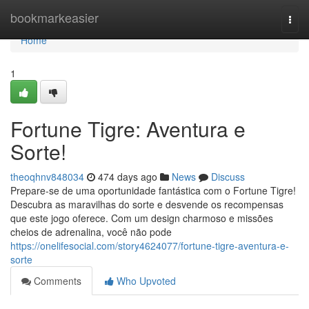
Home
bookmarkeasier
Togg
navi
Home
1
Fortune Tigre: Aventura e
Sorte!
theoqhnv848034
474 days ago
News
Discuss
Prepare-se de uma oportunidade fantástica com o Fortune Tigre!
Descubra as maravilhas do sorte e desvende os recompensas
que este jogo oferece. Com um design charmoso e missões
cheios de adrenalina, você não pode
https://onelifesocial.com/story4624077/fortune-tigre-aventura-e-
sorte
Comments
Who Upvoted