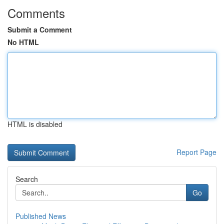
Comments
Submit a Comment
No HTML
HTML is disabled
Report Page
Search
Go
Published News