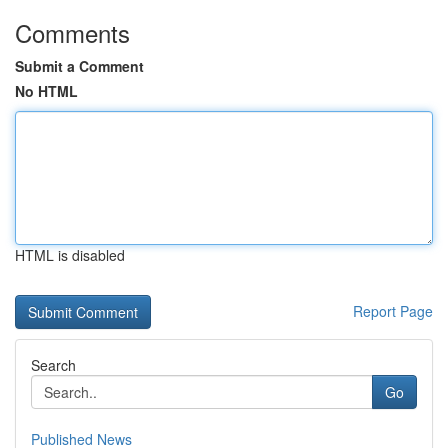
Comments
Submit a Comment
No HTML
HTML is disabled
Report Page
Search
Go
Published News