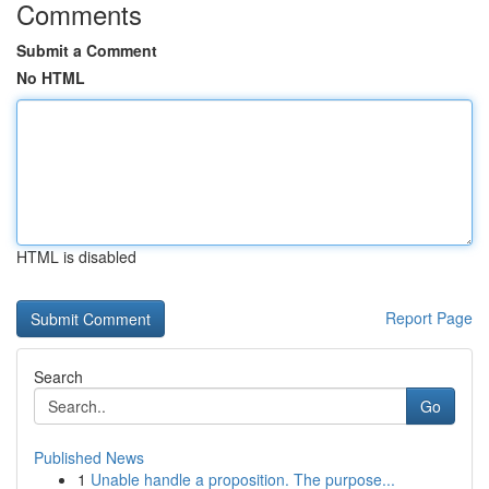
Comments
Submit a Comment
No HTML
HTML is disabled
Report Page
Search
Go
Published News
1
Unable handle a proposition. The purpose...