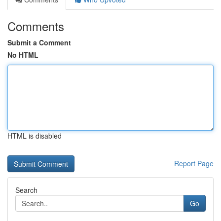
Comments
Submit a Comment
No HTML
HTML is disabled
Report Page
Search
Go