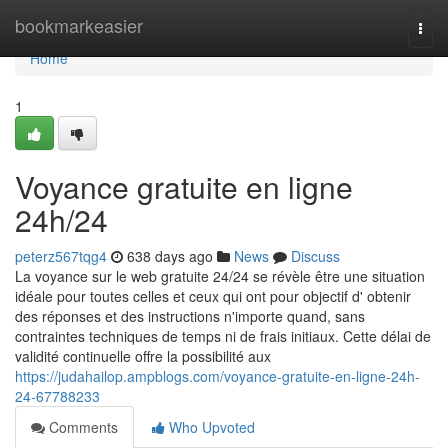
Home
bookmarkeasier
Togg
navi
Home
1
Voyance gratuite en ligne
24h/24
peterz567tqg4
638 days ago
News
Discuss
La voyance sur le web gratuite 24/24 se révèle être une situation
idéale pour toutes celles et ceux qui ont pour objectif d' obtenir
des réponses et des instructions n'importe quand, sans
contraintes techniques de temps ni de frais initiaux. Cette délai de
validité continuelle offre la possibilité aux
https://judahailop.ampblogs.com/voyance-gratuite-en-ligne-24h-
24-67788233
Comments
Who Upvoted