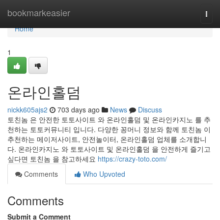
Home
bookmarkeasier
Togg
navi
Home
1
온라인홀덤
nickk605ajs2
703 days ago
News
Discuss
토친놈 은 안전한 토토사이트 와 온라인홀덤 및 온라인카지노 를 추
천하는 토토커뮤니티 입니다. 다양한 꽁머니 정보와 함께 토친놈 이
추천하는 메이저사이트, 안전놀이터, 온라인홀덤 업체를 소개합니
다. 온라인카지노 와 토토사이트 및 온라인홀덤 을 안전하게 즐기고
싶다면 토친놈 을 참고하세요
https://crazy-toto.com/
Comments
Who Upvoted
Comments
Submit a Comment